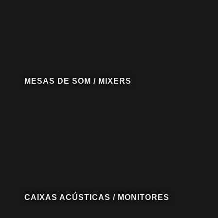
MESAS DE SOM / MIXERS
CAIXAS ACÚSTICAS / MONITORES