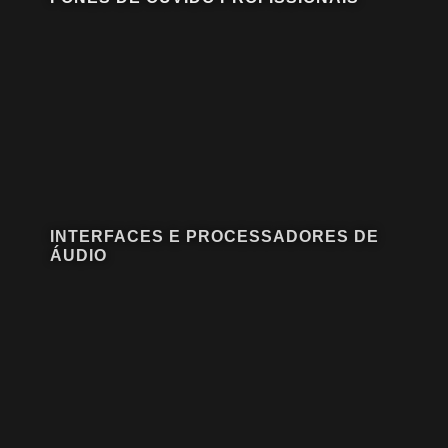
INTERFACES E PROCESSADORES DE
ÁUDIO