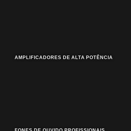
AMPLIFICADORES DE ALTA POTÊNCIA
FONES DE OUVIDO PROFISSIONAIS