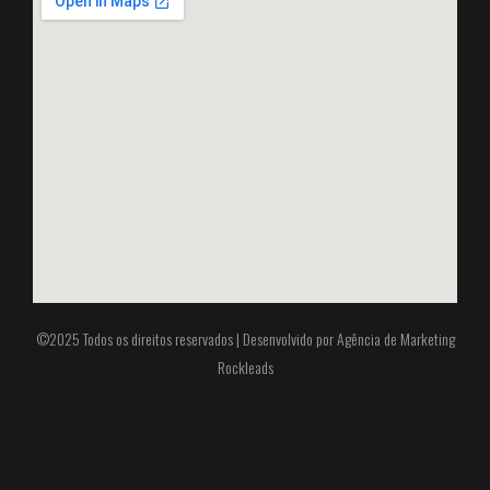
©2025 Todos os direitos reservados | Desenvolvido por
Agência de Marketing
Rockleads