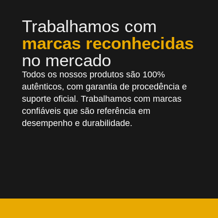
Trabalhamos com
marcas reconhecidas
no mercado
Todos os nossos produtos são 100%
autênticos, com garantia de procedência e
suporte oficial. Trabalhamos com marcas
confiáveis que são referência em
desempenho e durabilidade.