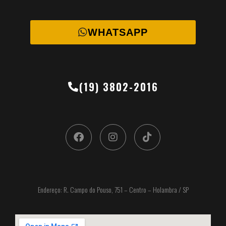
WHATSAPP
(19) 3802-2016
Endereço: R. Campo do Pouso, 751 – Centro – Holambra / SP