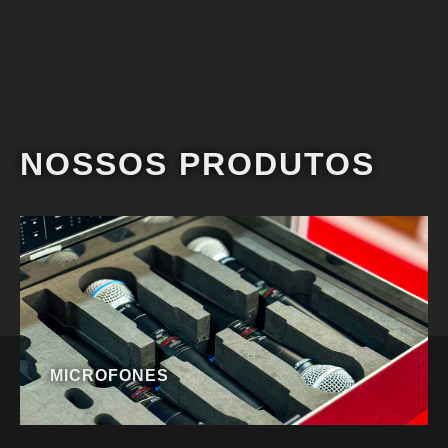
NOSSOS PRODUTOS
MICROFONES