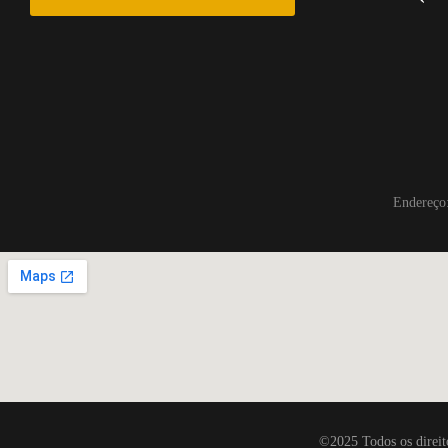
Endereço
©2025 Todos os direit